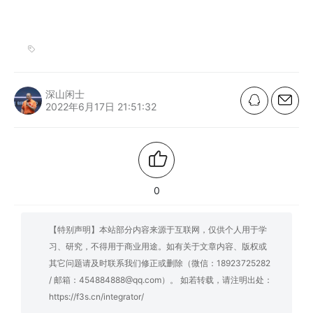
深山闲士
2022年6月17日 21:51:32
0
【特别声明】本站部分内容来源于互联网，仅供个人用于学
习、研究，不得用于商业用途。如有关于文章内容、版权或
其它问题请及时联系我们修正或删除（微信：18923725282
/ 邮箱：454884888@qq.com）。 如若转载，请注明出处：
https://f3s.cn/integrator/