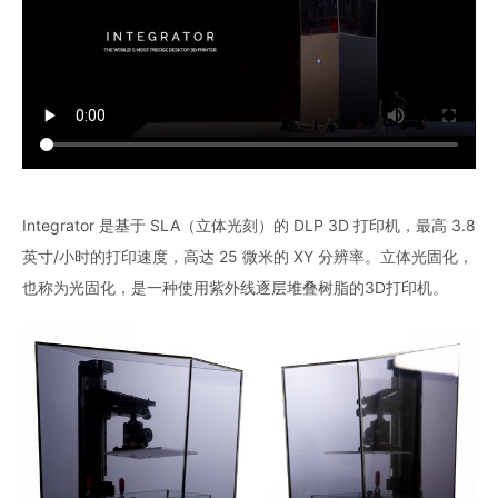
Integrator 是基于 SLA（立体光刻）的 DLP 3D 打印机，最高 3.8
英寸/小时的打印速度，高达 25 微米的 XY 分辨率。立体光固化，
也称为光固化，是一种使用紫外线逐层堆叠树脂的3D打印机。