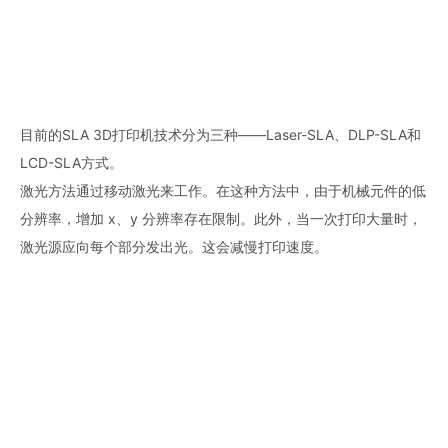
目前的SLA 3D打印机技术分为三种——Laser-SLA、DLP-SLA和
LCD-SLA方式。
激光方法通过移动激光来工作。在这种方法中，由于机械元件的低
分辨率，增加 x、y 分辨率存在限制。此外，当一次打印大量时，
激光源应向每个部分发出光。这会减慢打印速度。