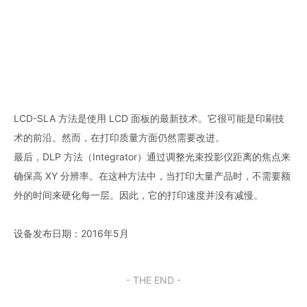
LCD-SLA 方法是使用 LCD 面板的最新技术。它很可能是印刷技
术的前沿。然而，在打印质量方面仍然需要改进。
最后，DLP 方法（Integrator）通过调整光束投影仪距离的焦点来
确保高 XY 分辨率。在这种方法中，当打印大量产品时，不需要额
外的时间来硬化每一层。因此，它的打印速度并没有减慢。
设备发布日期：2016年5月
- THE END -