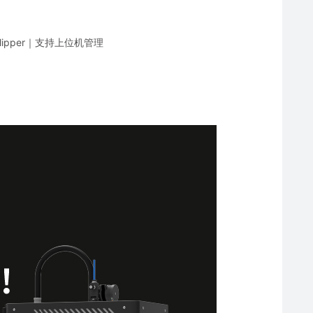
ipper｜支持上位机管理