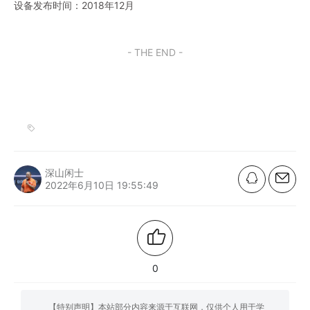
设备发布时间：2018年12月
- THE END -
深山闲士
2022年6月10日 19:55:49
0
【特别声明】本站部分内容来源于互联网，仅供个人用于学