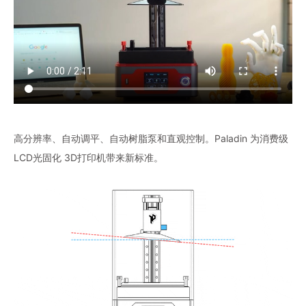
高分辨率、自动调平、自动树脂泵和直观控制。Paladin 为消费级
LCD光固化 3D打印机带来新标准。