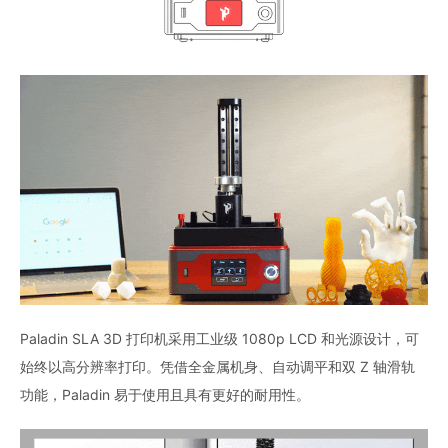
Paladin SLA 3D 打印机采用工业级 1080p LCD 和光源设计，可
始终以高分辨率打印。凭借全金属机身、自动调平和双 Z 轴滑轨
功能，Paladin 易于使用且具有更好的耐用性。