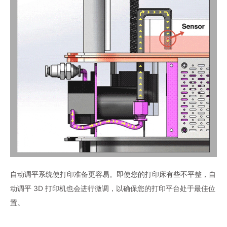
自动调平系统使打印准备更容易。即使您的打印床有些不平整，自
动调平 3D 打印机也会进行微调，以确保您的打印平台处于最佳位
置。