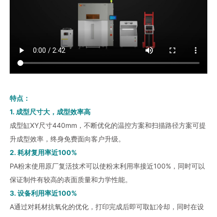
特点：
1. 成型尺寸大，成型效率高
成型缸XY尺寸440mm，不断优化的温控方案和扫描路径方案可提
升成型效率，终身免费面向客户升级。
2. 耗材复用率近100%
PA粉末使用原厂复活技术可以使粉末利用率接近100%，同时可以
保证制件有较高的表面质量和力学性能。
3. 设备利用率近100%
A通过对耗材抗氧化的优化，打印完成后即可取缸冷却，同时在设