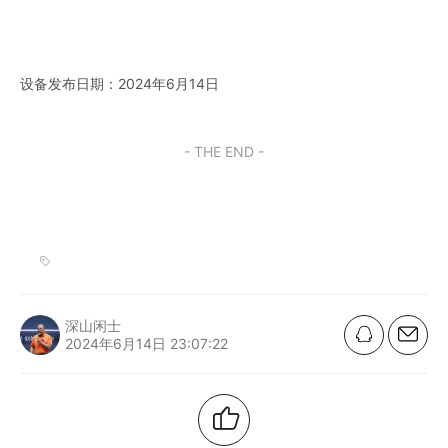
设备发布日期：2024年6月14日
- THE END -
深山闲士
2024年6月14日 23:07:22