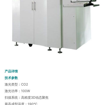
产品详情
技术参数
激光类型：CO2
激光功率：100W
扫描系统：高精度3D动态聚焦
最高成型温度：190℃