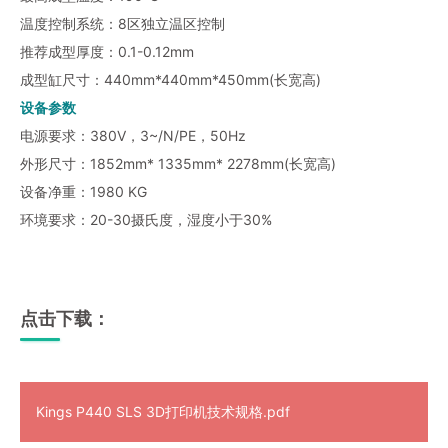
温度控制系统：8区独立温区控制
推荐成型厚度：0.1-0.12mm
成型缸尺寸：440mm*440mm*450mm(长宽高)
设备参数
电源要求：380V，3~/N/PE，50Hz
外形尺寸：1852mm* 1335mm* 2278mm(长宽高)
设备净重：1980 KG
环境要求：20-30摄氏度，湿度小于30%
点击下载：
Kings P440 SLS 3D打印机技术规格.pdf