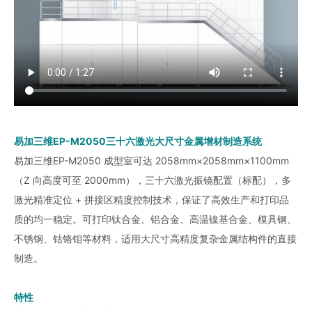
易加三维EP-M2050三十六激光大尺寸金属增材制造系统
易加三维EP-M2050 成型室可达 2058mm×2058mm×1100mm
（Z 向高度可至 2000mm），三十六激光振镜配置（标配），多
激光精准定位 + 拼接区精度控制技术，保证了高效生产和打印品
质的均一稳定。可打印钛合金、铝合金、高温镍基合金、模具钢、
不锈钢、钴铬钼等材料，适用大尺寸高精度复杂金属结构件的直接
制造。
特性