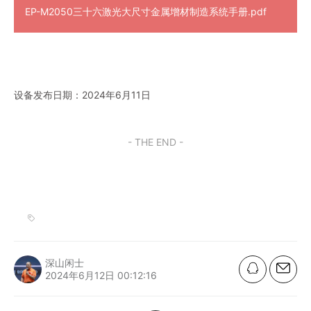
EP-M2050三十六激光大尺寸金属增材制造系统手册.pdf
设备发布日期：2024年6月11日
- THE END -
深山闲士
2024年6月12日 00:12:16