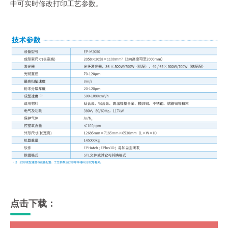
中可实时修改打印工艺参数。
点击下载：