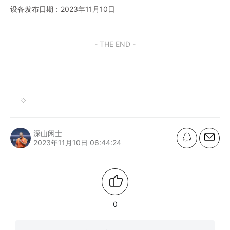
设备发布日期：2023年11月10日
- THE END -
深山闲士
2023年11月10日 06:44:24
0