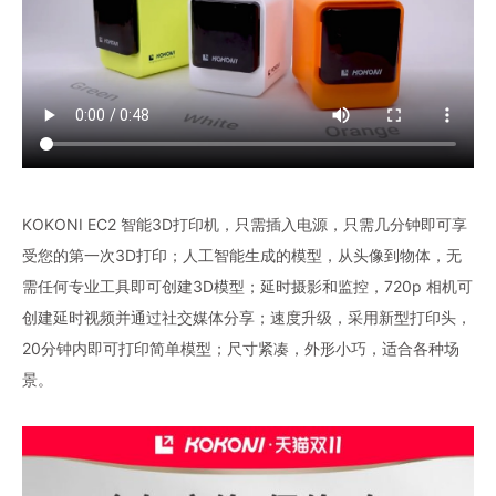
KOKONI EC2 智能3D打印机，只需插入电源，只需几分钟即可享
受您的第一次3D打印；人工智能生成的模型，从头像到物体，无
需任何专业工具即可创建3D模型；延时摄影和监控，720p 相机可
创建延时视频并通过社交媒体分享；速度升级，采用新型打印头，
20分钟内即可打印简单模型；尺寸紧凑，外形小巧，适合各种场
景。