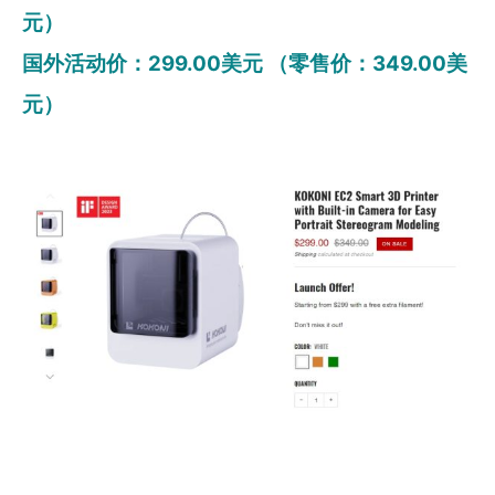
元）
国外活动价：299.00美元 （零售价：349.00美
元）