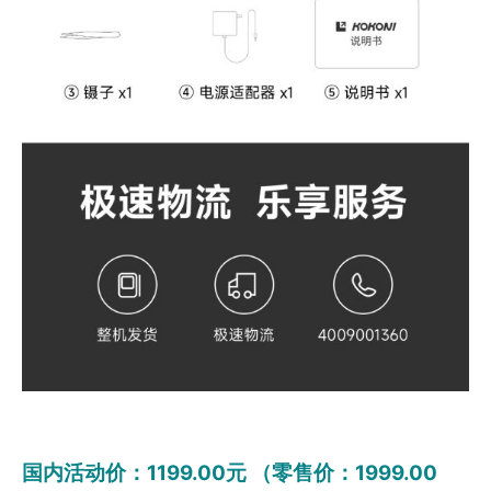
国内活动价：1199.00元 （零售价：1999.00