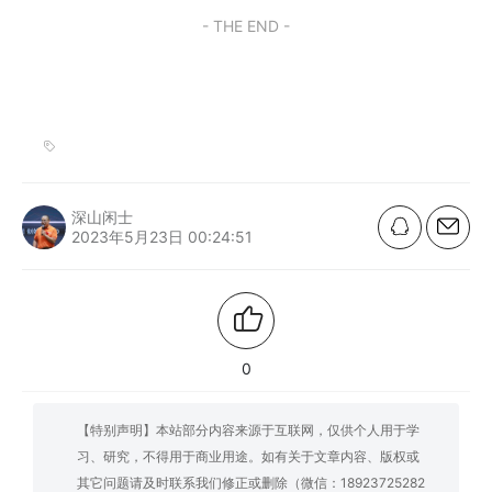
- THE END -
深山闲士
2023年5月23日 00:24:51
0
【特别声明】本站部分内容来源于互联网，仅供个人用于学
习、研究，不得用于商业用途。如有关于文章内容、版权或
其它问题请及时联系我们修正或删除（微信：18923725282