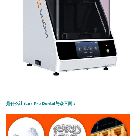
是什么让 iLux Pro Dental与众不同：