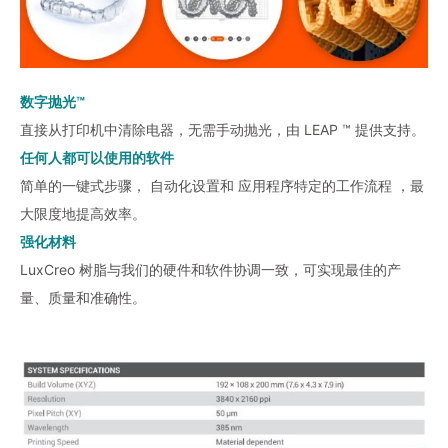
数字抛光™
直接从打印机中清除电器，无需手动抛光，由 LEAP ™ 提供支持。
任何人都可以使用的软件
简单的一键式步骤， 自动化设置和 应用程序特定的工作流程 ，最
大限度地提高效率。
强化材料
LuxCreo 树脂与我们的硬件和软件协调一致，可实现最佳的产
量、质量和准确性。