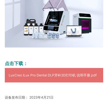
点击下载：
LuxCreo iLux Pro Dental DLP牙科3D打印机 说明手册.pdf
设备发布日期： 2023年4月21日