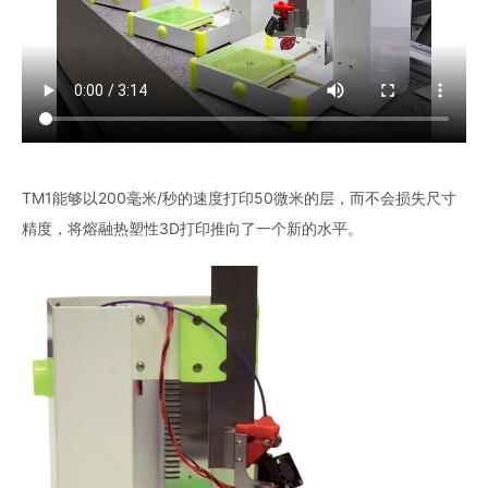
TM1能够以200毫米/秒的速度打印50微米的层，而不会损失尺寸
精度，将熔融热塑性3D打印推向了一个新的水平。