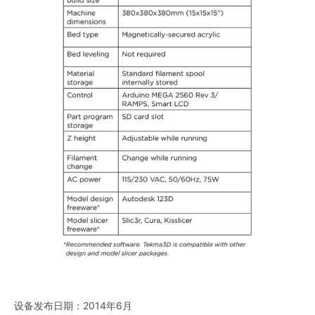
设备发布日期：2014年6月