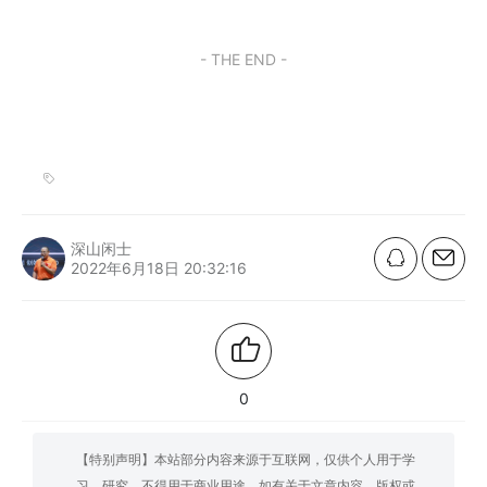
- THE END -
深山闲士
2022年6月18日 20:32:16
0
【特别声明】本站部分内容来源于互联网，仅供个人用于学
习、研究，不得用于商业用途。如有关于文章内容、版权或