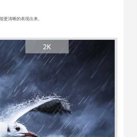
型细节能更清晰的表现出来。