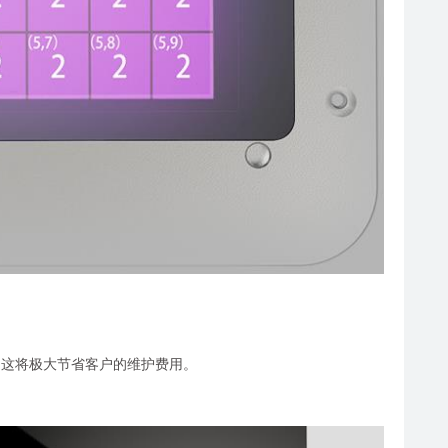
3倍，这将极大节省客户的维护费用。