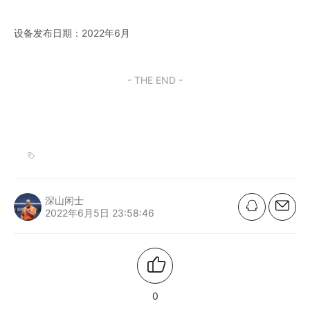
设备发布日期：2022年6月
- THE END -
深山闲士
2022年6月5日 23:58:46
0