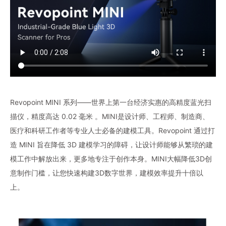
Revopoint MINI 系列——世界上第一台经济实惠的高精度蓝光扫
描仪，精度高达 0.02 毫米 。MINI是设计师、工程师、制造商、
医疗和科研工作者等专业人士必备的建模工具。Revopoint 通过打
造 MINI 旨在降低 3D 建模学习的障碍，让设计师能够从繁琐的建
模工作中解放出来，更多地专注于创作本身。MINI大幅降低3D创
意制作门槛，让您快速构建3D数字世界，建模效率提升十倍以
上。