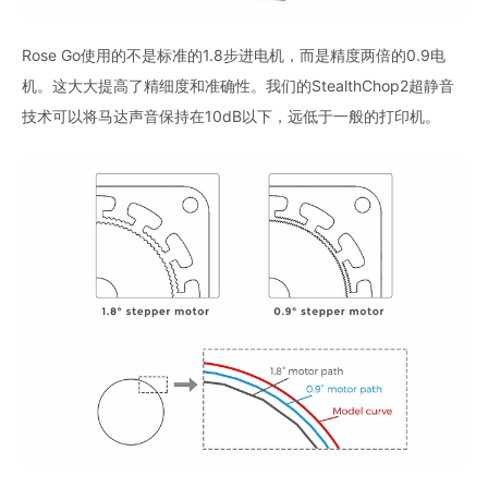
Rose Go使用的不是标准的1.8步进电机，而是精度两倍的0.9电
机。这大大提高了精细度和准确性。我们的StealthChop2超静音
技术可以将马达声音保持在10dB以下，远低于一般的打印机。