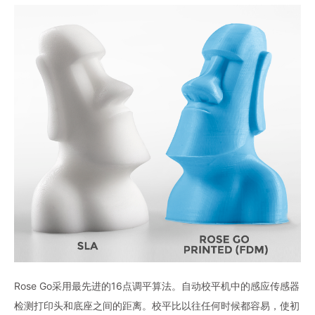
Rose Go采用最先进的16点调平算法。自动校平机中的感应传感器
检测打印头和底座之间的距离。校平比以往任何时候都容易，使初