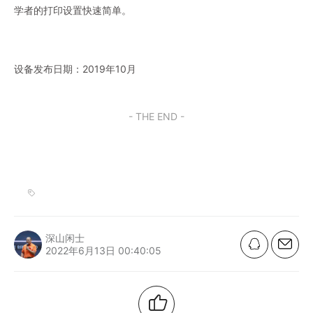
学者的打印设置快速简单。
设备发布日期：2019年10月
- THE END -
深山闲士
2022年6月13日 00:40:05