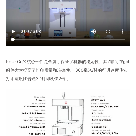
Rose Go的核心部件是金属，保证了机器的稳定性。其Z轴间隙gal
组件大大提高了打印质量和准确性。 300毫米/秒的行进速度使它
打印速度比普通3D打印机快2倍 。