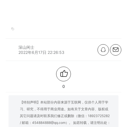
深山闲士
2022年6月17日 22:26:53
0
【特别声明】本站部分内容来源于互联网，仅供个人用于学
习、研究，不得用于商业用途。如有关于文章内容、版权或
其它问题请及时联系我们修正或删除（微信：18923725282
/ 邮箱：454884888@qq.com）。 如若转载，请注明出处：