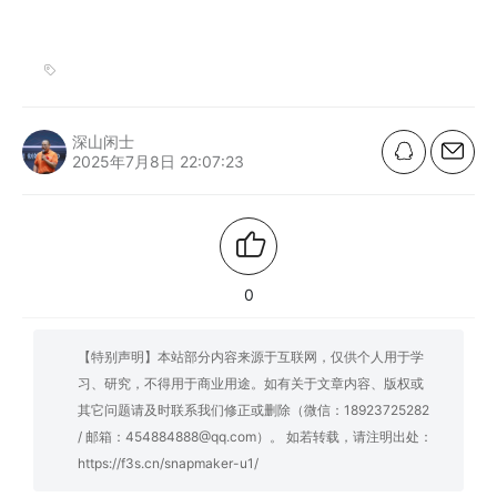
深山闲士
2025年7月8日 22:07:23
0
【特别声明】本站部分内容来源于互联网，仅供个人用于学
习、研究，不得用于商业用途。如有关于文章内容、版权或
其它问题请及时联系我们修正或删除（微信：18923725282
/ 邮箱：454884888@qq.com）。 如若转载，请注明出处：
https://f3s.cn/snapmaker-u1/