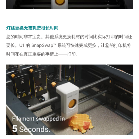
灯丝更换无需耗费很长时间
您的时间非常宝贵。其他系统更换耗材的时间比实际打印的时间还
要长。U1 的 SnapSwap™ 系统可快速完成更换，让您的打印机将
时间花在真正重要的事情上——打印。