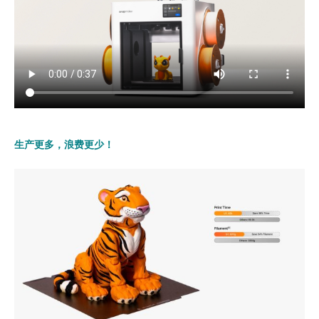
生产更多，浪费更少！