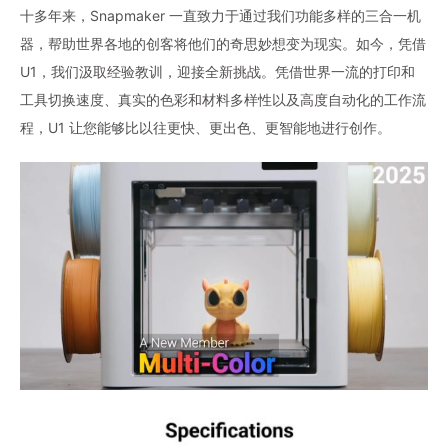
十多年来，Snapmaker 一直致力于通过我们功能多样的三合一机
器，帮助世界各地的创客将他们的奇思妙想变为现实。如今，凭借
U1，我们汲取经验教训，迎接全新挑战。凭借世界一流的打印和
工具切换速度、真实的色彩和材料多样性以及高度自动化的工作流
程，U1 让您能够比以往更快、更出色、更智能地进行创作。