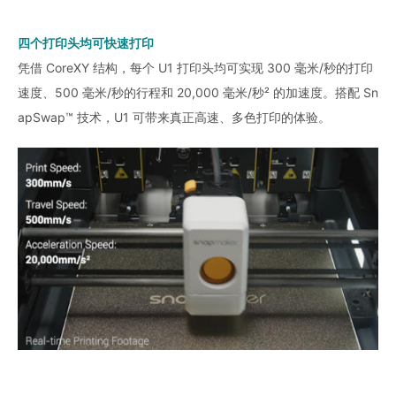
四个打印头均可快速打印
凭借 CoreXY 结构，每个 U1 打印头均可实现 300 毫米/秒的打印
速度、500 毫米/秒的行程和 20,000 毫米/秒² 的加速度。搭配 Sn
apSwap™ 技术，U1 可带来真正高速、多色打印的体验。