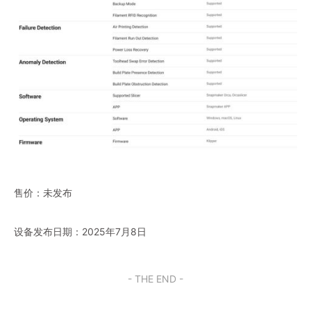
售价：未发布
设备发布日期：2025年7月8日
- THE END -