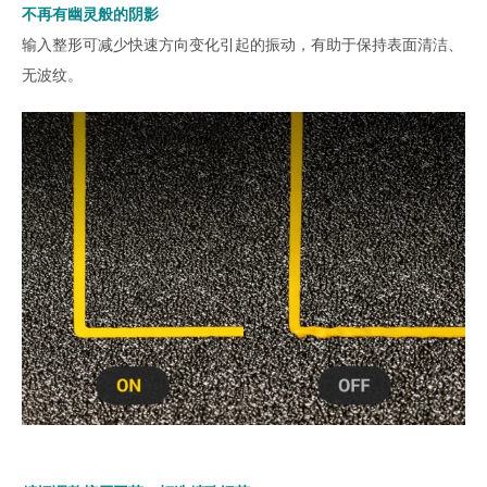
不再有幽灵般的阴影
输入整形可减少快速方向变化引起的振动，有助于保持表面清洁、
无波纹。