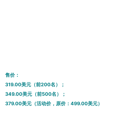
售价：
319.00美元（前200名）；
349.00美元（前500名）；
379.00美元（活动价，原价：499.00美元）