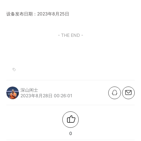
设备发布日期：2023年8月25日
- THE END -
深山闲士
2023年8月28日 00:26:01
0