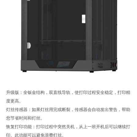
升级版：全钣金结构，双直线导轨，使打印过程安全稳定，打印精
度更高。
灯丝传感器：如果灯丝用完或断裂，传感器会自动发出警告，帮助
您节省时间和灯丝。
恢复打印功能：打印过程中突然关机，从上一班开机后可以继续打
印。此功能可以避免浪费灯丝。