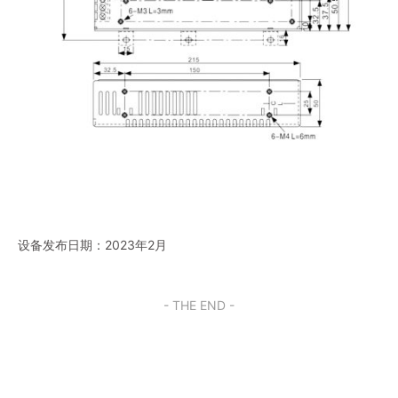
设备发布日期：2023年2月
- THE END -