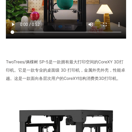
TwoTrees/俩棵树 SP-5是一款拥有最大打印空间的CoreXY 3D打
印机。它是一款专业的桌面级 3D 打印机，金属外壳外壳，性能卓
越。这是一款面向各层次用户的CoreXY结构消费类3D打印机。