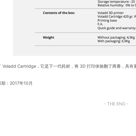
 Voladd Cartridge，它是下一代耗材，将 3D 打印体验翻了两番
期：2017年10月
- THE END -