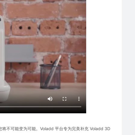
您将不可能变为可能。Voladd 平台专为完美补充 Voladd 3D