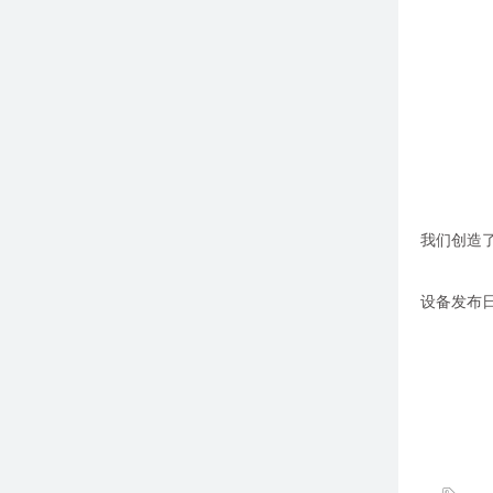
我们创造了
设备发布日