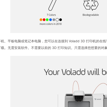
机、平板电脑或笔记本电脑，您可以在连接到 Voladd 3D 打印机
下载。无需安装软件。不需要以前的 3D 打印知识。只需选择您想要的对