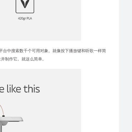
的在线平台中搜索数千个可用对象。就像按下播放键和听歌一样简
象并制作它。就这么简单。