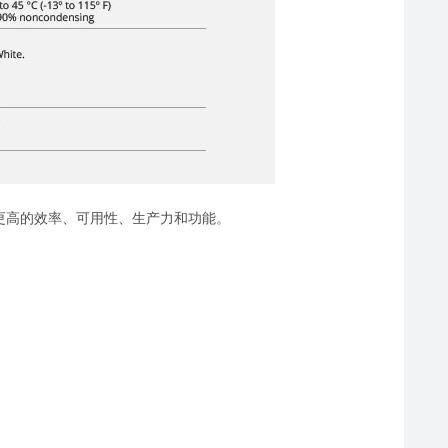
，具有更高的效率、可用性、生产力和功能。