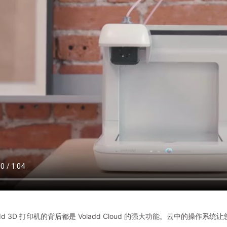
add 3D 打印机的背后都是 Voladd Cloud 的强大功能。云中的操作系统让