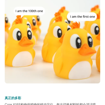
真正的多彩
Core XY结构确保精确的移动定位，每次切换材料时都会清洁喷