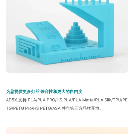
为您提供更多灯丝 兼容性和更大的自由度
AD5X 支持 PLA/PLA PRO/HS PLA/PLA Matte/PLA Silk/TPU/PE
TG/PETG Pro/HS PETG/ASA 并向第三方品牌开放。