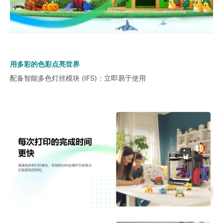
用多彩的色彩点亮世界
配备智能多色灯丝模块 (IFS)：立即易于使用