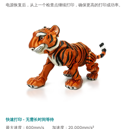
电源恢复后，从上一个检查点继续打印，确保更高的打印成功率。
快速打印 - 无需长时间等待
最大速度：600mm/s 加速度：20,000mm/s²