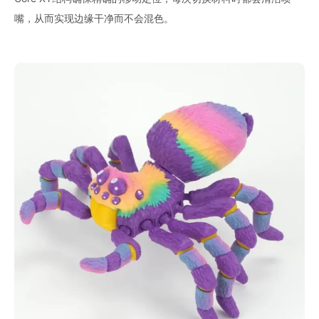
嘴，从而实现边缘干净而不会混色。