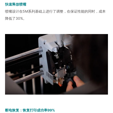
快速释放喷嘴
喷嘴设计在5M系列基础上进行了调整，在保证性能的同时，成本
降低了30%。
断电恢复：恢复打印成功率99%