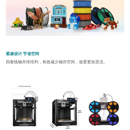
紧凑设计 节省空间
四卷线轴并排排列，有效减少储存空间，放置更加灵活。