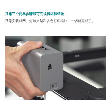
只需三个简单步骤即可完成拆箱和组装
只需安装丝网、灯丝支架和多色打印模块，一切就完成了。