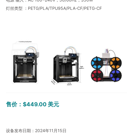
灯丝类型 ：PETG/PLA/TPU95A/PLA-CF/PETG-CF
售价：$449.00 美元
设备发布日期：2024年11月15日