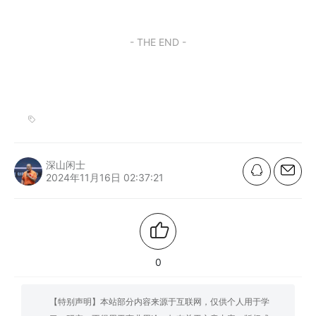
- THE END -
深山闲士
2024年11月16日 02:37:21
0
【特别声明】本站部分内容来源于互联网，仅供个人用于学