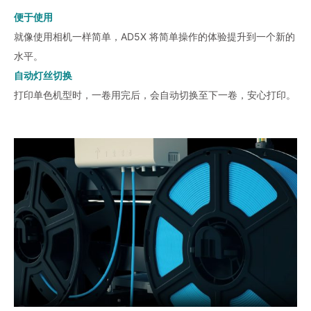
便于使用
就像使用相机一样简单，AD5X 将简单操作的体验提升到一个新的
水平。
自动灯丝切换
打印单色机型时，一卷用完后，会自动切换至下一卷，安心打印。