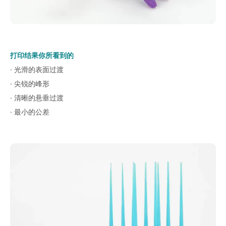
打印结果你所看到的
· 光滑的表面过渡
· 尖锐的峰形
· 清晰的悬垂过渡
· 最小的公差