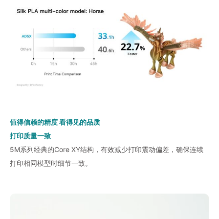
值得信赖的精度 看得见的品质
打印质量一致
5M系列经典的Core XY结构，有效减少打印震动偏差，确保连续
打印相同模型时细节一致。