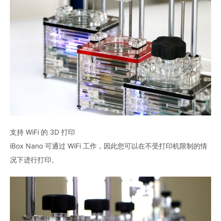
支持 WiFi 的 3D 打印
iBox Nano 可通过 WiFi 工作，因此您可以在不受打印机限制的情
况下进行打印。