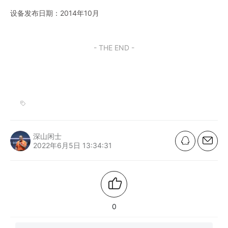
设备发布日期：2014年10月
- THE END -
深山闲士
2022年6月5日 13:34:31
0