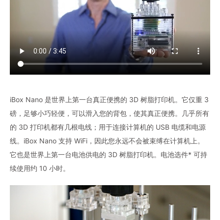
iBox Nano 是世界上第一台真正便携的 3D 树脂打印机。它仅重 3
磅，足够小巧轻便，可以滑入您的背包，使其真正便携。几乎所有
的 3D 打印机都有几根电线；用于连接计算机的 USB 电缆和电源
线。iBox Nano 支持 WiFi，因此您永远不会被束缚在计算机上。
它也是世界上第一台电池供电的 3D 树脂打印机。电池选件* 可持
续使用约 10 小时。