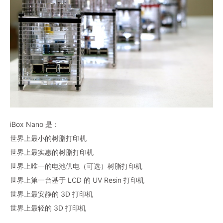
iBox Nano 是：
世界上最小的树脂打印机
世界上最实惠的树脂打印机
世界上唯一的电池供电（可选）树脂打印机
世界上第一台基于 LCD 的 UV Resin 打印机
世界上最安静的 3D 打印机
世界上最轻的 3D 打印机