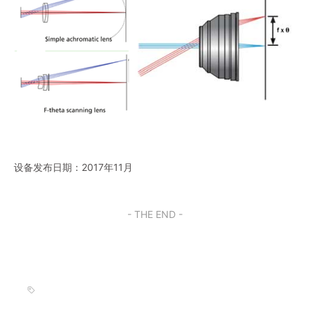
设备发布日期：2017年11月
- THE END -