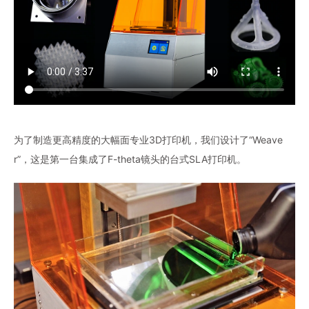
为了制造更高精度的大幅面专业3D打印机，我们设计了“Weave
r”，这是第一台集成了F-theta镜头的台式SLA打印机。