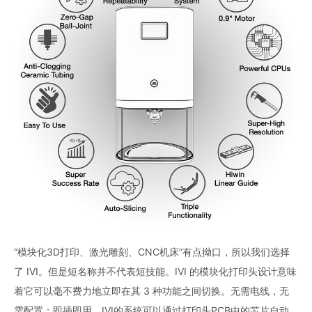
“模块化3D打印、激光雕刻、CNC机床”有点拗口，所以我们选择
了 IVI。但是短名称并不代表短技能。IVI 的模块化打印头设计意味
着它可以毫不费力地立即在其 3 种功能之间切换。无需电线，无
需配置；即插即用。IVI的系统可以通过打印头PCB中的芯片自动