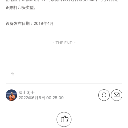
识别打印头类型。
设备发布日期：2019年4月
- THE END -
深山闲士
2022年6月6日 00:25:09