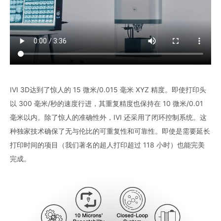
IVI 3D达到了惊人的 15 微米/0.015 毫米 XYZ 精度。即使打印头
以 300 毫米/秒的速度行进，其重复精度也保持在 10 微米/0.01
毫米以内。除了惊人的准确性外，IVI 还采用了闭环控制系统。这
种独家技术确保了无与伦比的可重复性和可靠性。即使是需要延长
打印时间的项目（我们著名的超人打印超过 118 小时）也能完美
完成。