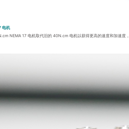
Y 电机
N.cm NEMA 17 电机取代旧的 40N.cm 电机以获得更高的速度和