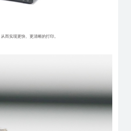
加速度，从而实现更快、更清晰的打印。