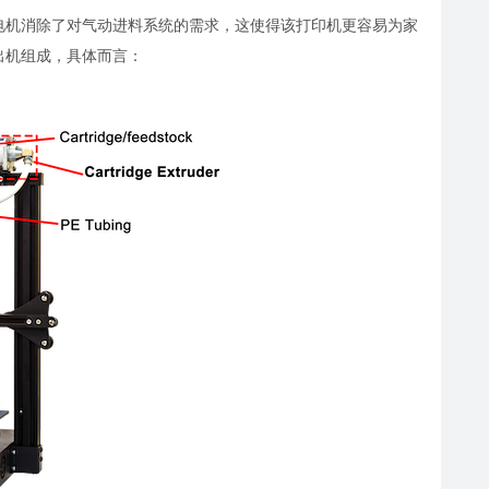
扭矩步进电机消除了对气动进料系统的需求，这使得该打印机更容易为家
状挤出机组成，具体而言：