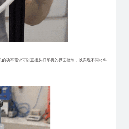
电机的功率需求可以直接从打印机的界面控制，以实现不同材料