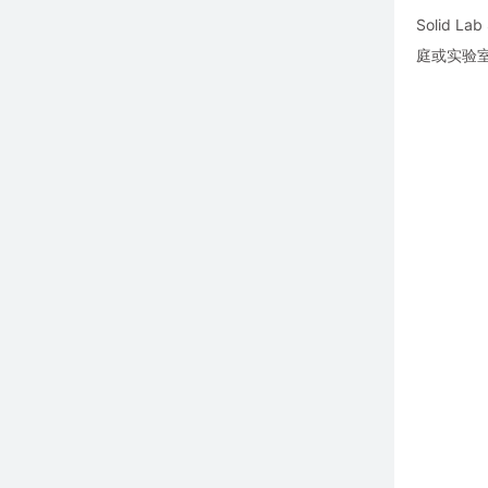
Solid
庭或实验室