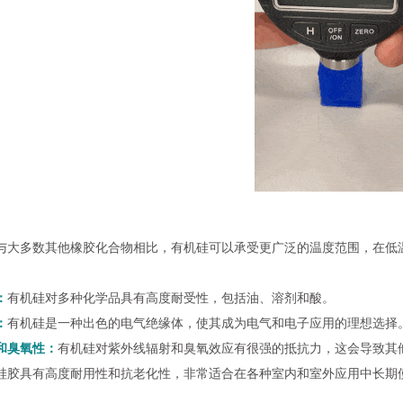
与大多数其他橡胶化合物相比，有机硅可以承受更广泛的温度范围，在低温
：
有机硅对多种化学品具有高度耐受性，包括油、溶剂和酸。
：
有机硅是一种出色的电气绝缘体，使其成为电气和电子应用的理想选择
和臭氧性：
有机硅对紫外线辐射和臭氧效应有很强的抵抗力，这会导致其
硅胶具有高度耐用性和抗老化性，非常适合在各种室内和室外应用中长期