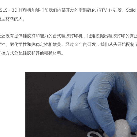
Lab SLS+ 3D 打印机能够打印我们内部开发的室温硫化 (RTV-1) 硅胶。S
类型材料的人。
上还没有提供硅胶打印能力的台式硅胶打印机，很难挖掘出硅胶打印的真正潜
性、耐化学性和热稳定性相媲美。经过 2 年的研发，我们从头开始配制
可控方式分配硅胶和其他糊状材料。