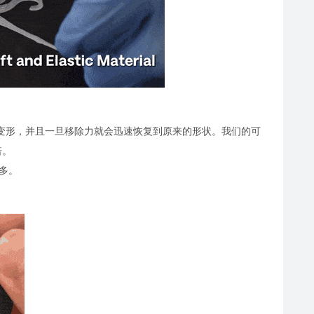
变形，并且一旦移除力就会迅速恢复到原来的形状。我们的可
倍。
得多。