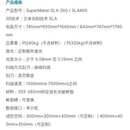
产品规格
产品型号：SuperMaker SLA-300 / SLA400
3D技术：立体光刻技术 SLA
包装尺寸：745mm*650mm*1640mm / 843mm*747mm*1780
mm
总重量：约240kg（不含材料） / 约320kg(不含材料)
激光：定制紫外激光
光斑大小：介于 0.08mm 至 0.15mm 之间
扫描方式刮刀：振镜扫描
刮刀：真空吸盘
扫描速度：1500mm/s-7000mm/s之间
材料：355-380nm特定波长光敏树脂
树脂槽：可更换
数据接口：单片机
成型空间：300mm×300mm×300mm（可定制） / 400mm×40
0mm×350mm（可定制）