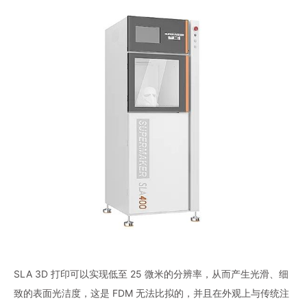
SLA 3D 打印可以实现低至 25 微米的分辨率，从而产生光滑、细
致的表面光洁度，这是 FDM 无法比拟的，并且在外观上与传统注