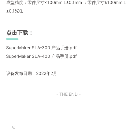
成型精度：零件尺寸<100mm:L±0.1mm ；零件尺寸≥100mm:L
±0.1%XL
点击下载：
SuperMaker SLA-300 产品手册.pdf
SuperMaker SLA-400 产品手册.pdf
设备发布日期：2022年2月
- THE END -