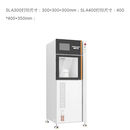
SLA300打印尺寸：300*300*300mm；SLA400打印尺寸：400
*400*350mm；