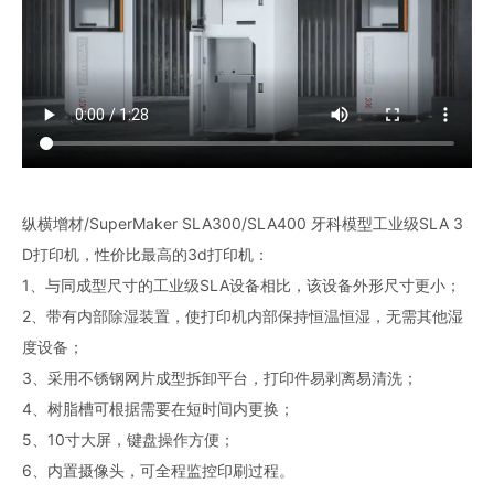
纵横增材/SuperMaker SLA300/SLA400 牙科模型工业级SLA 3
D打印机，性价比最高的3d打印机：
1、与同成型尺寸的工业级SLA设备相比，该设备外形尺寸更小；
2、带有内部除湿装置，使打印机内部保持恒温恒湿，无需其他湿
度设备；
3、采用不锈钢网片成型拆卸平台，打印件易剥离易清洗；
4、树脂槽可根据需要在短时间内更换；
5、10寸大屏，键盘操作方便；
6、内置摄像头，可全程监控印刷过程。