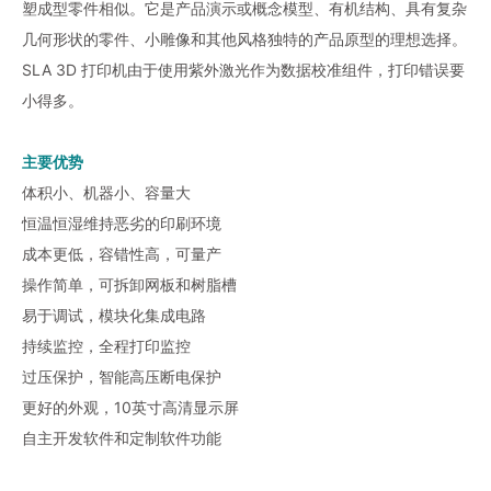
塑成型零件相似。它是产品演示或概念模型、有机结构、具有复杂
几何形状的零件、小雕像和其他风格独特的产品原型的理想选择。
SLA 3D 打印机由于使用紫外激光作为数据校准组件，打印错误要
小得多。
主要优势
体积小、机器小、容量大
恒温恒湿维持恶劣的印刷环境
成本更低，容错性高，可量产
操作简单，可拆卸网板和树脂槽
易于调试，模块化集成电路
持续监控，全程打印监控
过压保护，智能高压断电保护
更好的外观，10英寸高清显示屏
自主开发软件和定制软件功能